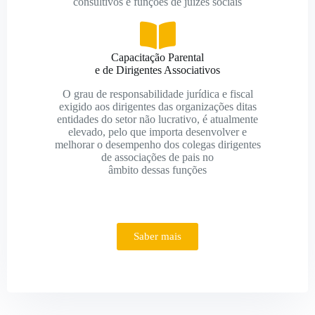
consultivos e funções de juízes sociais
Capacitação Parental
e de Dirigentes Associativos
O grau de responsabilidade jurídica e fiscal
exigido aos dirigentes das organizações ditas
entidades do setor não lucrativo, é atualmente
elevado, pelo que importa desenvolver e
melhorar o desempenho dos colegas dirigentes
de associações de pais no
âmbito dessas funções
Saber mais