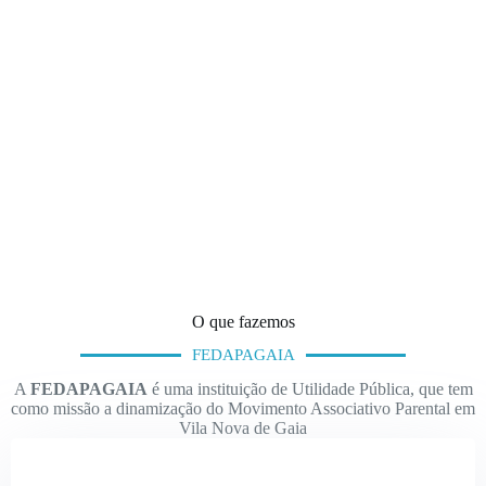
O que fazemos
FEDAPAGAIA
A
FEDAPAGAIA
é uma instituição de Utilidade Pública, que tem
como missão a dinamização do Movimento Associativo Parental em
Vila Nova de Gaia