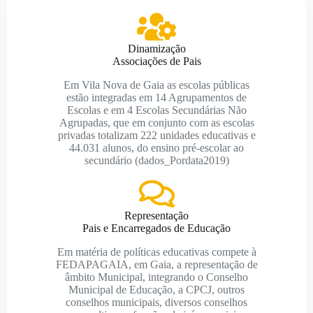
Dinamização
Associações de Pais
Em Vila Nova de Gaia as escolas públicas
estão integradas em 14 Agrupamentos de
Escolas e em 4 Escolas Secundárias Não
Agrupadas, que em conjunto com as escolas
privadas totalizam 222 unidades educativas e
44.031 alunos, do ensino pré-escolar ao
secundário (dados_Pordata2019)
Representação
Pais e Encarregados de Educação
Em matéria de políticas educativas compete à
FEDAPAGAIA, em Gaia, a representação de
âmbito Municipal, integrando o Conselho
Municipal de Educação, a CPCJ, outros
conselhos municipais, diversos conselhos